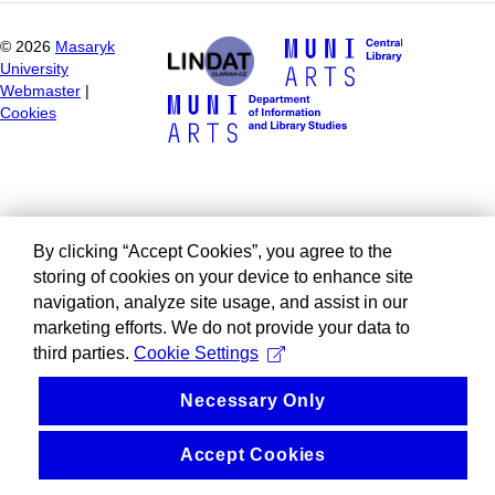
©
2026
Masaryk
University
Webmaster
|
Cookies
By clicking “Accept Cookies”, you agree to the
storing of cookies on your device to enhance site
navigation, analyze site usage, and assist in our
marketing efforts. We do not provide your data to
third parties.
Cookie Settings
Necessary Only
Accept Cookies