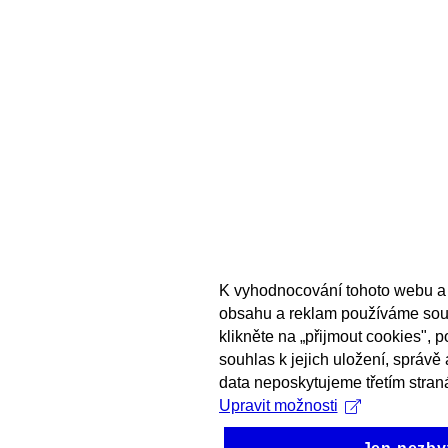
K vyhodnocování tohoto webu a 
obsahu a reklam používáme sou
klikněte na „přijmout cookies", 
souhlas k jejich uložení, správě
data neposkytujeme třetím stran
Upravit možnosti