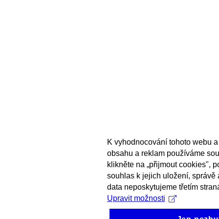
K vyhodnocování tohoto webu a 
obsahu a reklam používáme sou
klikněte na „přijmout cookies", 
souhlas k jejich uložení, správě
data neposkytujeme třetím stran
Upravit možnosti