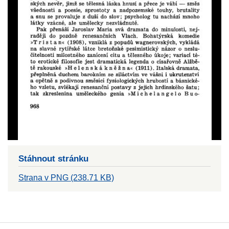
Stáhnout stránku
Strana v PNG (238.71 KB)