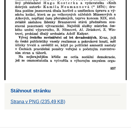
Stáhnout stránku
Strana v PNG (235.49 KB)