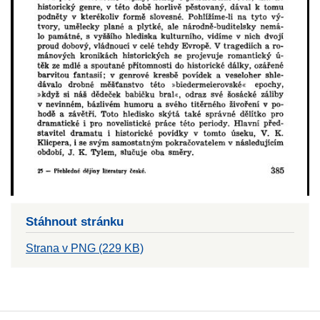
Stáhnout stránku
Strana v PNG (229 KB)