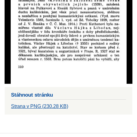
Stáhnout stránku
Strana v PNG (230.28 KB)