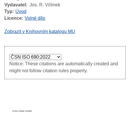
Vydavatel
Jos. R. Vilímek
Typ
Úvod
Licence
Volné dílo
Zobrazit v Knihovním katalogu MU
Notice: These citations are automatically created and
might not follow citation rules properly.
Image