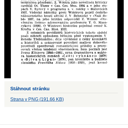
Stáhnout stránku
Strana v PNG (191.66 KB)