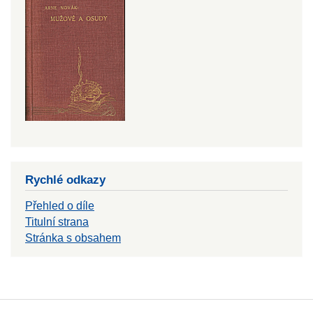
Rychlé odkazy
Přehled o díle
Titulní strana
Stránka s obsahem