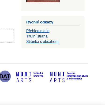
Rychlé odkazy
Přehled o díle
Titulní strana
Stránka s obsahem