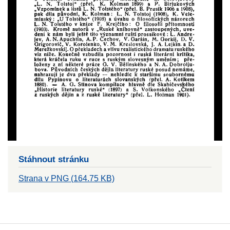
Stáhnout stránku
Strana v PNG (164.75 KB)