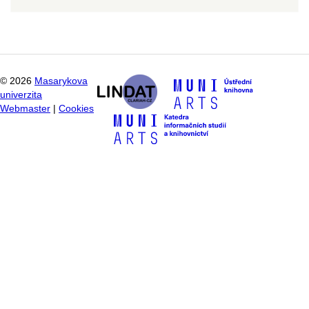
©
2026
Masarykova
univerzita
Webmaster
|
Cookies