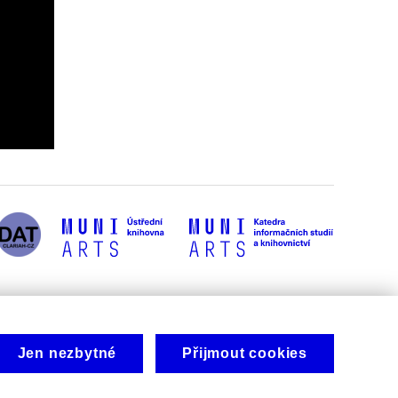
Jen nezbytné
Přijmout cookies