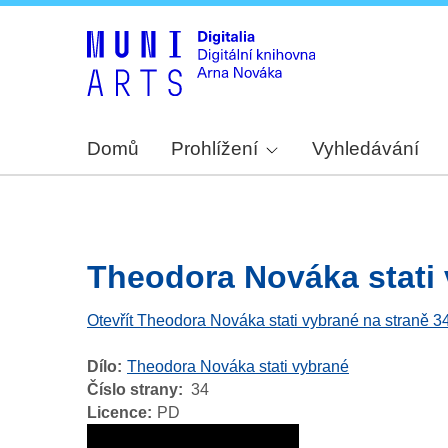
Domů
Prohlížení
Vyhledávání
Theodora Nováka stati v
Otevřít Theodora Nováka stati vybrané na straně 3
Dílo
Theodora Nováka stati vybrané
Číslo strany
34
Licence
PD