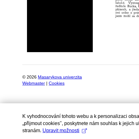
©
2026
Masarykova univerzita
Webmaster
|
Cookies
K vyhodnocování tohoto webu a k personalizaci obsa
„přijmout cookies", poskytnete nám souhlas k jejich 
stranám.
Upravit možnosti