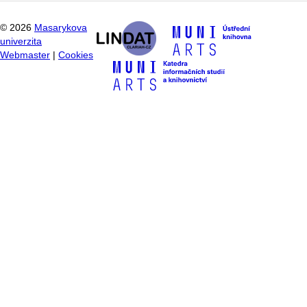
©
2026
Masarykova
univerzita
Webmaster
|
Cookies