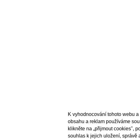
K vyhodnocování tohoto webu a 
obsahu a reklam používáme sou
klikněte na „přijmout cookies", 
souhlas k jejich uložení, správě