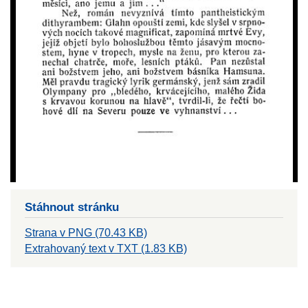
Stáhnout stránku
Strana v PNG (70.43 KB)
Extrahovaný text v TXT (1.83 KB)