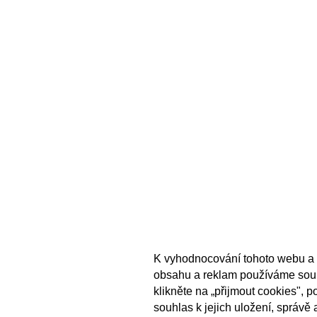
K vyhodnocování tohoto webu a 
obsahu a reklam používáme sou
klikněte na „přijmout cookies", 
souhlas k jejich uložení, správě