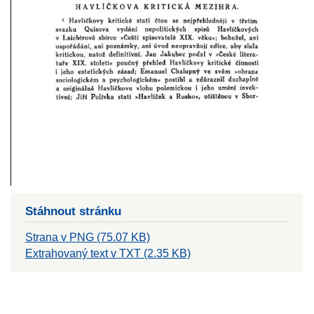
Stáhnout stránku
Strana v PNG (75.07 KB)
Extrahovaný text v TXT (2.35 KB)