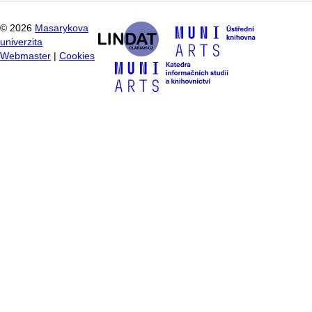
©
2026
Masarykova
univerzita
Webmaster
|
Cookies