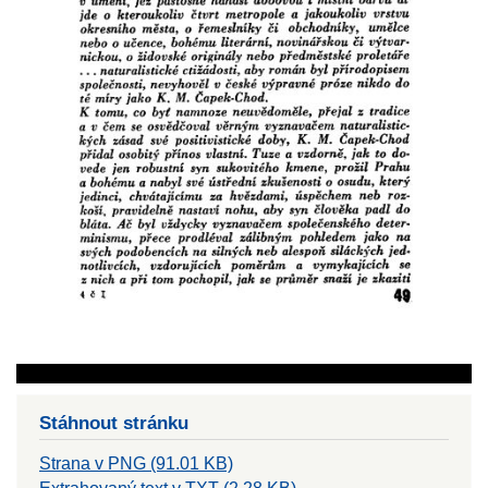
Stáhnout stránku
Strana v PNG (91.01 KB)