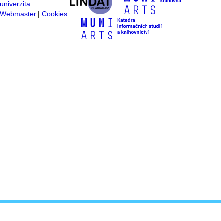
univerzita
Webmaster
|
Cookies