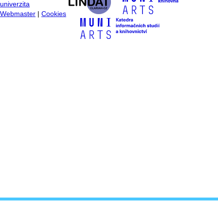
univerzita
Webmaster
|
Cookies