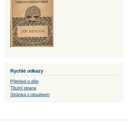
Rychlé odkazy
Přehled o díle
Titulní strana
Stránka s obsahem