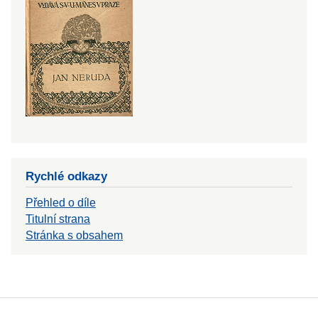
Rychlé odkazy
Přehled o díle
Titulní strana
Stránka s obsahem