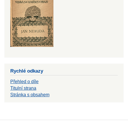
Rychlé odkazy
Přehled o díle
Titulní strana
Stránka s obsahem