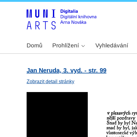
Domů
Prohlížení
Vyhledávání
Jan Neruda, 3. vyd. - str. 99
Zobrazit detail stránky