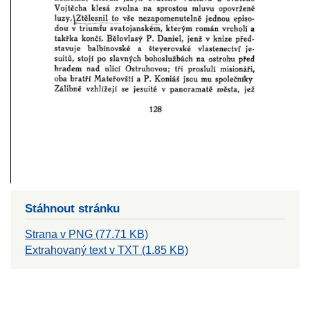
Stáhnout stránku
Strana v PNG (77.71 KB)
Extrahovaný text v TXT (1.85 KB)