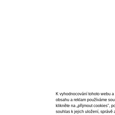
K vyhodnocování tohoto webu a 
obsahu a reklam používáme sou
klikněte na „přijmout cookies", 
souhlas k jejich uložení, správě