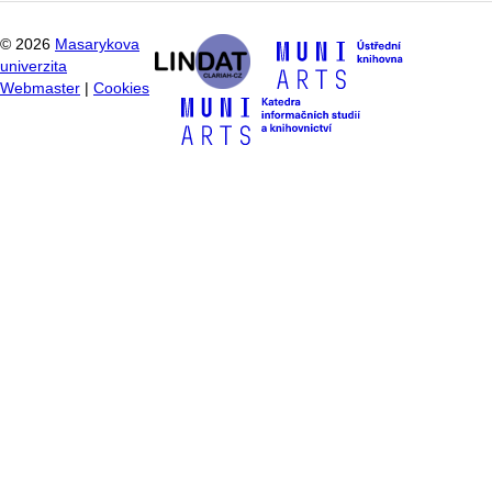
©
2026
Masarykova
univerzita
Webmaster
|
Cookies