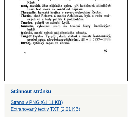
Stáhnout stránku
Strana v PNG (61.11 KB)
Extrahovaný text v TXT (2.01 KB)