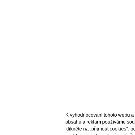
K vyhodnocování tohoto webu a 
obsahu a reklam používáme sou
klikněte na „přijmout cookies", 