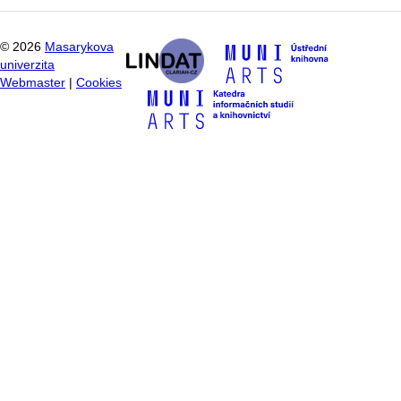
©
2026
Masarykova
univerzita
Webmaster
|
Cookies