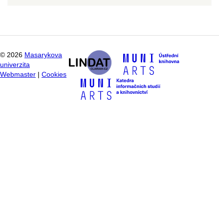
©
2026
Masarykova
univerzita
Webmaster
|
Cookies