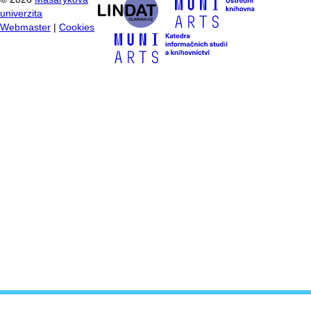
univerzita
Webmaster
|
Cookies