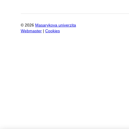
©
2026
Masarykova univerzita
Webmaster
|
Cookies