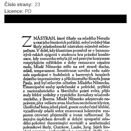
Číslo strany
23
Licence
PD