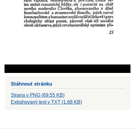
Stáhnout stránku
Strana v PNG (69.55 KB)
Extrahovaný text v TXT (1.68 KB)