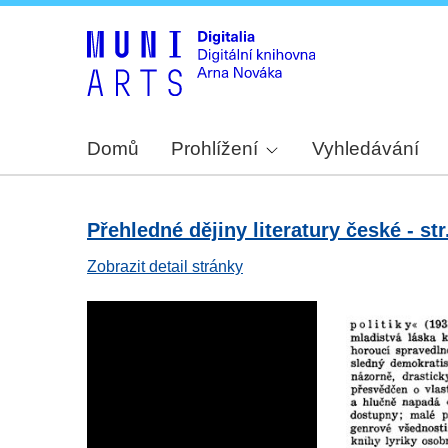
Domů
Prohlížení
Vyhledávání
Přehledné dějiny literatury české - str
Zobrazit detail stránky