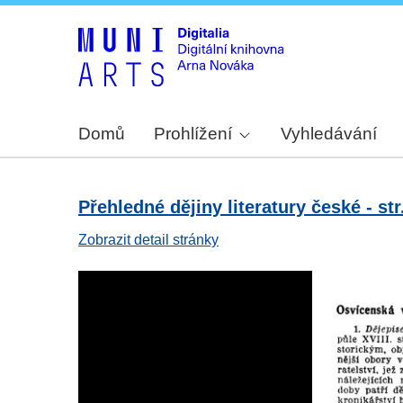
Domů
Prohlížení
Vyhledávání
Přehledné dějiny literatury české - str
Zobrazit detail stránky