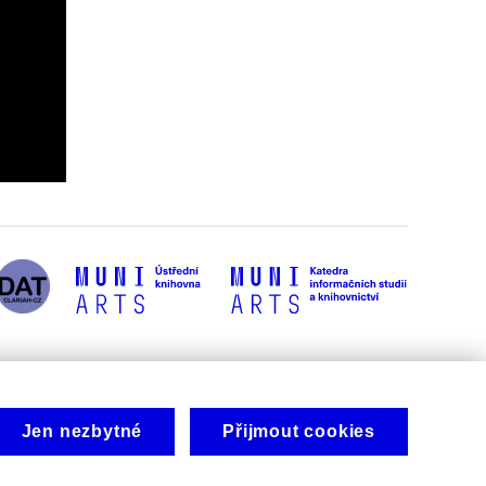
Jen nezbytné
Přijmout cookies