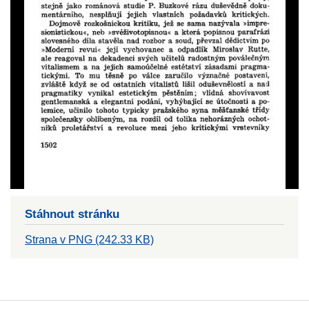
Stáhnout stránku
Strana v PNG (242.33 KB)